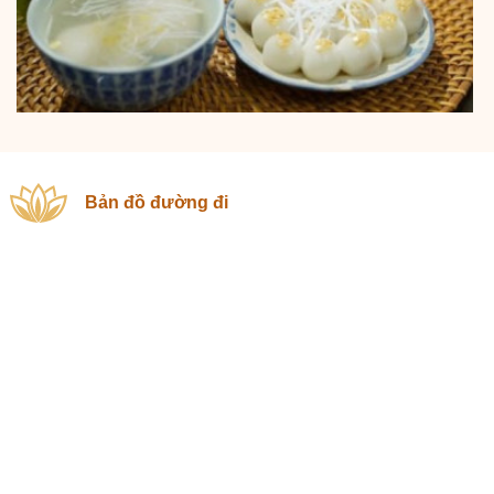
Bản đồ đường đi