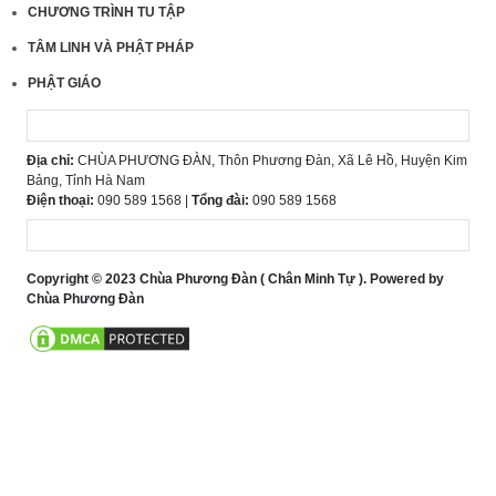
CHƯƠNG TRÌNH TU TẬP
TÂM LINH VÀ PHẬT PHÁP
PHẬT GIÁO
Địa chỉ:
CHÙA PHƯƠNG ĐÀN, Thôn Phương Đàn, Xã Lê Hồ, Huyện Kim
Bảng, Tỉnh Hà Nam
Điện thoại:
090 589 1568 |
Tổng đài:
090 589 1568
Copyright © 2023 Chùa Phương Đàn ( Chân Minh Tự ). Powered by
Chùa Phương Đàn