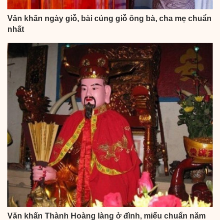
Văn khấn ngày giỗ, bài cúng giỗ ông bà, cha mẹ chuẩn
nhất
Văn khấn Thành Hoàng làng ở đình, miếu chuẩn năm