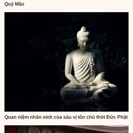
Quý Mão
Quan niệm nhân sinh của sáu vị tôn chủ thời Đức Phật