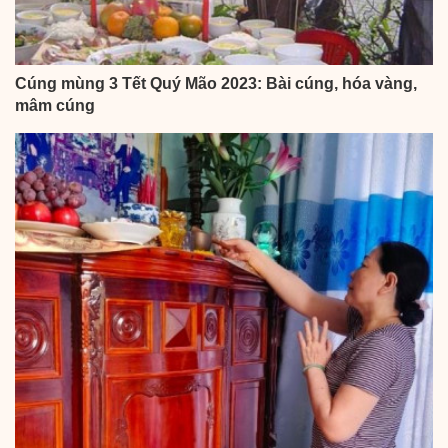
Cúng mùng 3 Tết Quý Mão 2023: Bài cúng, hóa vàng,
mâm cúng