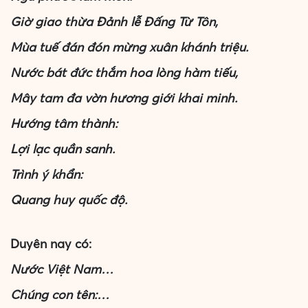
Giờ giao thừa Đảnh lễ Đấng Từ Tôn,
Mùa tuế đán đón mừng xuân khánh triệu.
Nước bát đức thắm hoa lòng hàm tiếu,
Mây tam đa vờn hương giới khai minh.
Hướng tâm thành:
Lợi lạc quần sanh.
Trình ý khẩn:
Quang huy quốc độ.
Duyên nay có:
Nước Việt Nam…
Chúng con tên:…