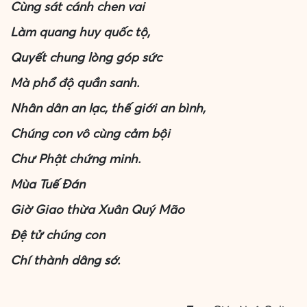
Cùng sát cánh chen vai
Làm quang huy quốc tộ,
Quyết chung lòng góp sức
Mà phổ độ quần sanh.
Nhân dân an lạc, thế giới an bình,
Chúng con vô cùng cảm bội
Chư Phật chứng minh.
Mùa Tuế Đán
Giờ Giao thừa Xuân Quý Mão
Đệ tử chúng con
Chí thành dâng sớ.