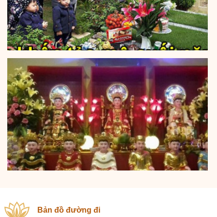
Bản đồ đường đi