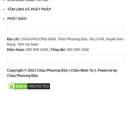
TÂM LINH VÀ PHẬT PHÁP
PHẬT GIÁO
Địa chỉ:
CHÙA PHƯƠNG ĐÀN, Thôn Phương Đàn, Xã Lê Hồ, Huyện Kim
Bảng, Tỉnh Hà Nam
Điện thoại:
090 589 1568 |
Tổng đài:
090 589 1568
Copyright © 2023 Chùa Phương Đàn ( Chân Minh Tự ). Powered by
Chùa Phương Đàn