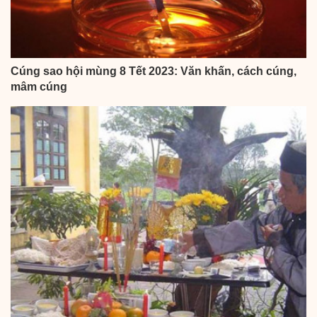
Cúng sao hội mùng 8 Tết 2023: Văn khấn, cách cúng,
mâm cúng