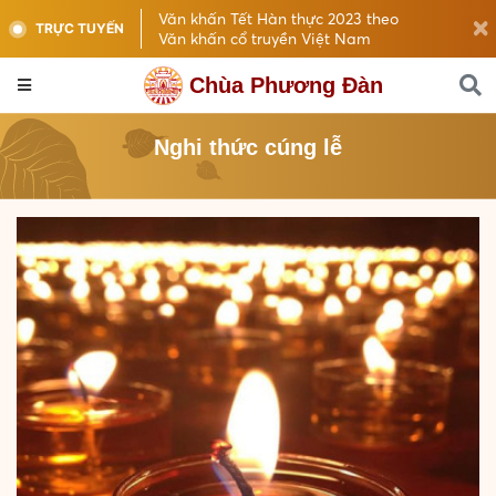
Văn khấn Tết Hàn thực 2023 theo
TRỰC TUYẾN
Văn khấn cổ truyền Việt Nam
Chùa Phương Đàn
Nghi thức cúng lễ