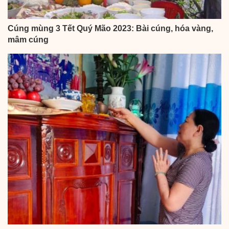
Cúng mùng 3 Tết Quý Mão 2023: Bài cúng, hóa vàng,
mâm cúng