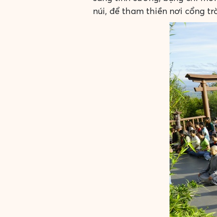
núi, để tham thiền nơi cổng trờ