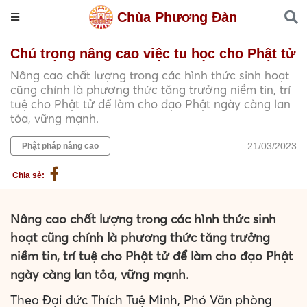
Chùa Phương Đàn
Chú trọng nâng cao việc tu học cho Phật tử
Nâng cao chất lượng trong các hình thức sinh hoạt
cũng chính là phương thức tăng trưởng niềm tin, trí
tuệ cho Phật tử để làm cho đạo Phật ngày càng lan
tỏa, vững mạnh.
21/03/2023
Phật pháp nâng cao
Chia sẻ:
Nâng cao chất lượng trong các hình thức sinh
hoạt cũng chính là phương thức tăng trưởng
niềm tin, trí tuệ cho Phật tử để làm cho đạo Phật
ngày càng lan tỏa, vững mạnh.
Theo Đại đức Thích Tuệ Minh, Phó Văn phòng