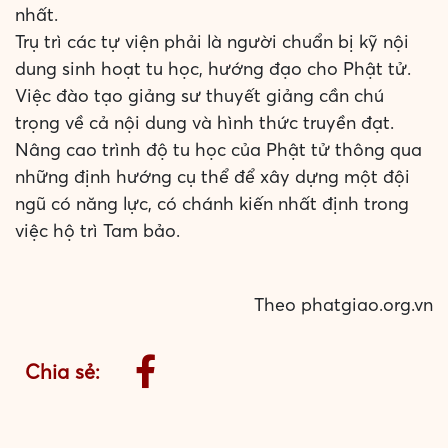
nhất.
Trụ trì các tự viện phải là người chuẩn bị kỹ nội
dung sinh hoạt tu học, hướng đạo cho Phật tử.
Việc đào tạo giảng sư thuyết giảng cần chú
trọng về cả nội dung và hình thức truyền đạt.
Nâng cao trình độ tu học của Phật tử thông qua
những định hướng cụ thể để xây dựng một đội
ngũ có năng lực, có chánh kiến nhất định trong
việc hộ trì Tam bảo.
Theo phatgiao.org.vn
Chia sẻ: