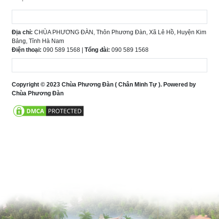
Địa chỉ:
CHÙA PHƯƠNG ĐÀN, Thôn Phương Đàn, Xã Lê Hồ, Huyện Kim
Bảng, Tỉnh Hà Nam
Điện thoại:
090 589 1568 |
Tổng đài:
090 589 1568
Copyright © 2023 Chùa Phương Đàn ( Chân Minh Tự ). Powered by
Chùa Phương Đàn