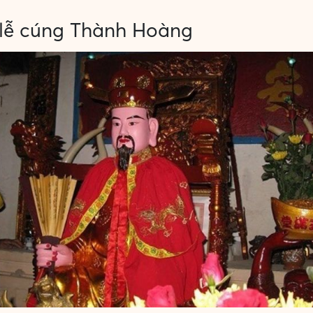
lễ cúng Thành Hoàng