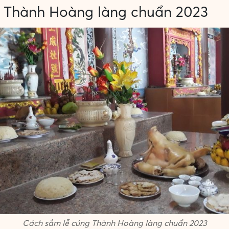
g Thành Hoàng làng chuẩn 2023
Cách sắm lễ cúng Thành Hoàng làng chuẩn 2023