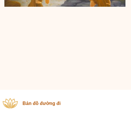
Bản đồ đường đi