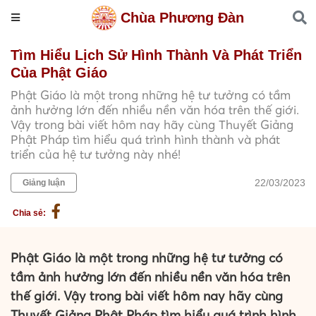
Chùa Phương Đàn
Tìm Hiểu Lịch Sử Hình Thành Và Phát Triển
Của Phật Giáo
Phật Giáo là một trong những hệ tư tưởng có tầm
ảnh hưởng lớn đến nhiều nền văn hóa trên thế giới.
Vậy trong bài viết hôm nay hãy cùng Thuyết Giảng
Phật Pháp tìm hiểu quá trình hình thành và phát
triển của hệ tư tưởng này nhé!
22/03/2023
Giảng luận
Chia sẻ:
Phật Giáo là một trong những hệ tư tưởng có
tầm ảnh hưởng lớn đến nhiều nền văn hóa trên
thế giới. Vậy trong bài viết hôm nay hãy cùng
Thuyết Giảng Phật Pháp tìm hiểu quá trình hình