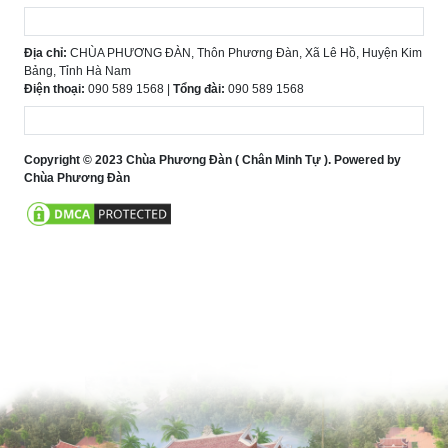
Địa chỉ:
CHÙA PHƯƠNG ĐÀN, Thôn Phương Đàn, Xã Lê Hồ, Huyện Kim
Bảng, Tỉnh Hà Nam
Điện thoại:
090 589 1568 |
Tổng đài:
090 589 1568
Copyright © 2023 Chùa Phương Đàn ( Chân Minh Tự ). Powered by
Chùa Phương Đàn