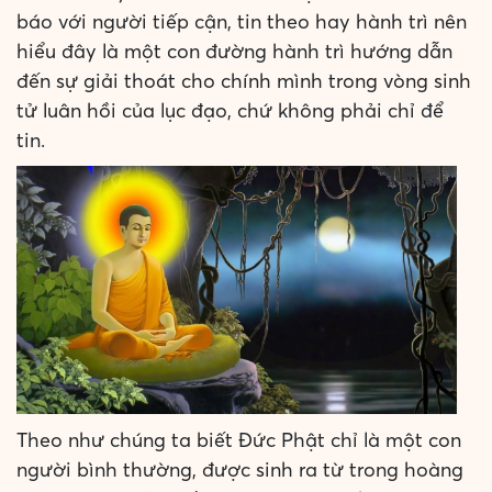
báo với người tiếp cận, tin theo hay hành trì nên
hiểu đây là một con đường hành trì hướng dẫn
đến sự giải thoát cho chính mình trong vòng sinh
tử luân hồi của lục đạo, chứ không phải chỉ để
tin.
Theo như chúng ta biết Đức Phật chỉ là một con
người bình thường, được sinh ra từ trong hoàng