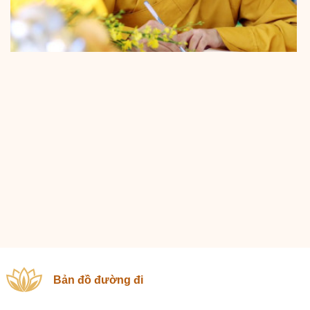
Bản đồ đường đi