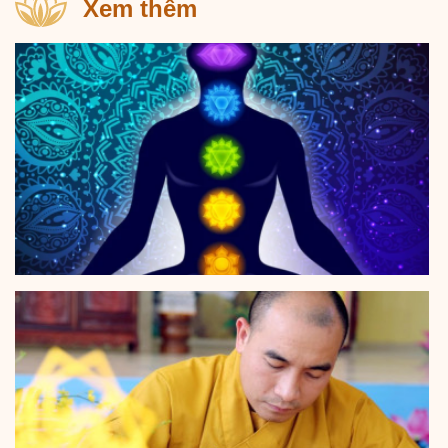
Xem thêm